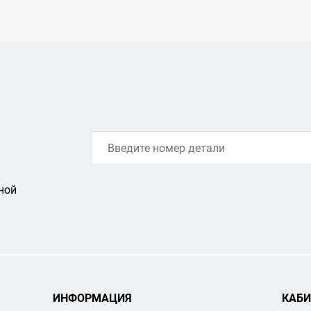
ной
ИНФОРМАЦИЯ
КАБИ