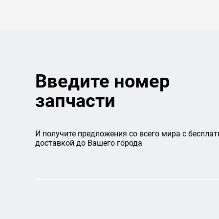
Введите номер
запчасти
И получите предложения со всего мира с бесплат
доставкой до Вашего города