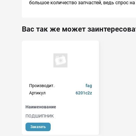
большое количество запчастей, ведь спрос на
Вас так же может заинтересова
Производит.
fag
Артикул
6201c2z
Наименование
ПОДШИПНИК
Заказать