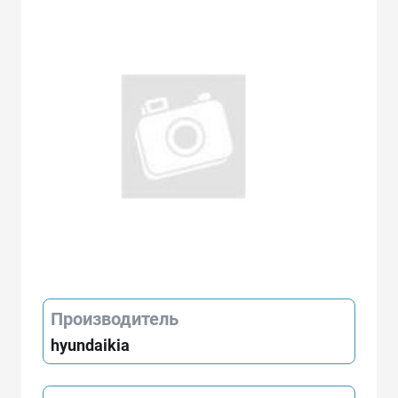
Производитель
hyundaikia