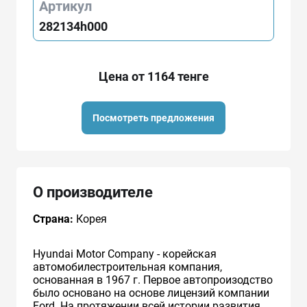
Артикул
282134h000
Цена от 1164 тенге
Посмотреть предложения
О производителе
Страна:
Корея
Hyundai Motor Company - корейская
автомобилестроительная компания,
основанная в 1967 г. Первое автопроизодство
было основано на основе лицензий компании
Ford. На протяжении всей истории развития