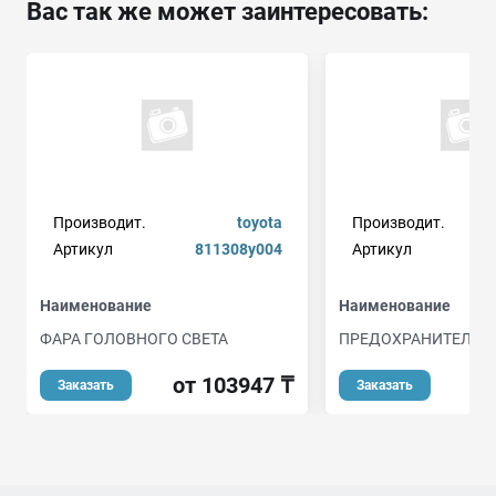
Вас так же может заинтересовать:
Производит.
toyota
Производит.
Артикул
811308y004
Артикул
Наименование
Наименование
ФАРА ГОЛОВНОГО СВЕТА
ПРЕДОХРАНИТЕЛЬ
от 103947 ₸
Заказать
Заказать