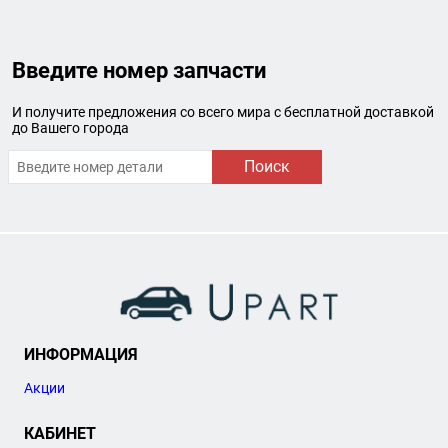
Введите номер запчасти
И получите предложения со всего мира с бесплатной доставкой
до Вашего города
Поиск
ИНФОРМАЦИЯ
Акции
КАБИНЕТ