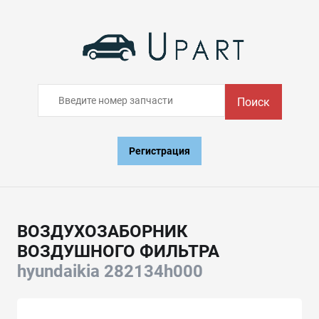
Поиск
Регистрация
ВОЗДУХОЗАБОРНИК
ВОЗДУШНОГО ФИЛЬТРА
hyundaikia 282134h000