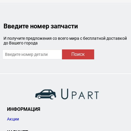
Введите номер запчасти
И получите предложения со всего мира с бесплатной доставкой
до Вашего города
Поиск
ИНФОРМАЦИЯ
Акции