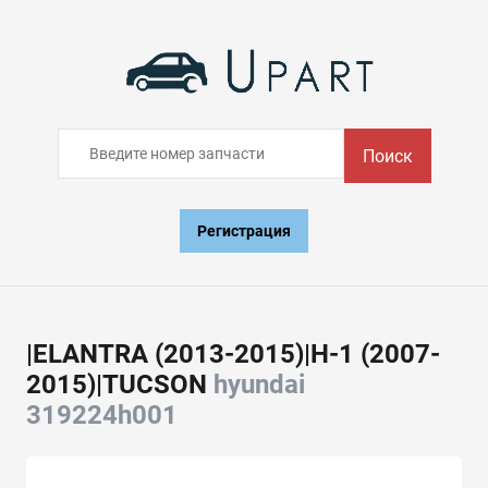
Поиск
Регистрация
|ELANTRA (2013-2015)|H-1 (2007-
2015)|TUCSON
hyundai
319224h001