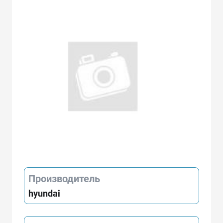
Производитель
hyundai