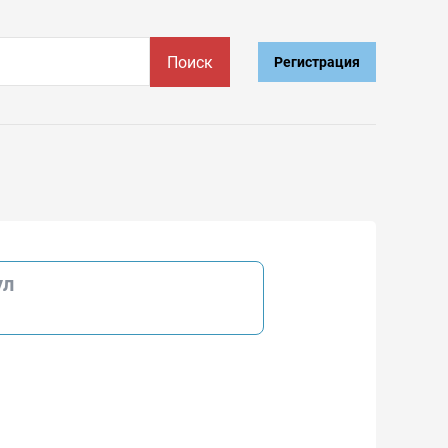
Поиск
Регистрация
ул