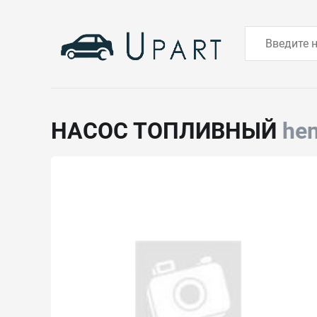
НАСОС ТОПЛИВНЫЙ
he