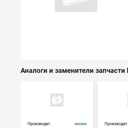
Аналоги и заменители запчасти 
Производит.
cevam
Производит