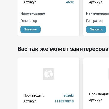
Артикул
4632
Артикул
Наименование
Наименовани
Генератор
Генератор
Заказать
Заказать
Вас так же может заинтересова
Производит
Производит.
suzuki
Артикул
Артикул
1118978k10