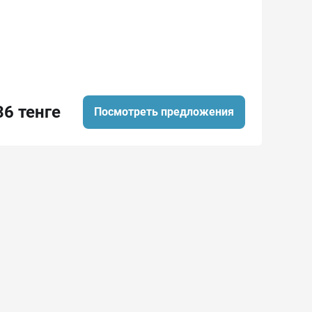
36 тенге
Посмотреть предложения