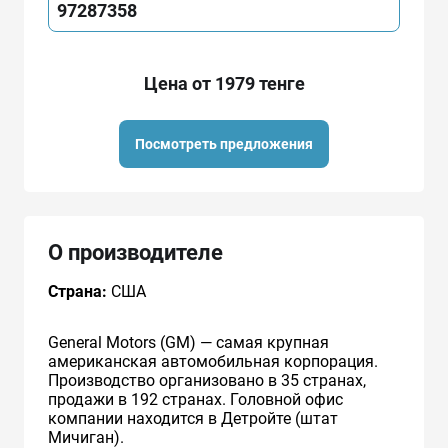
97287358
Цена от 1979 тенге
Посмотреть предложения
О производителе
Страна:
США
General Motors (GM) — самая крупная
американская автомобильная корпорация.
Производство организовано в 35 странах,
продажи в 192 странах. Головной офис
компании находится в Детройте (штат
Мичиган).