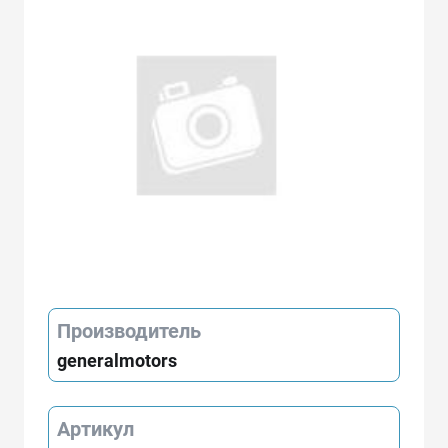
Производитель
generalmotors
Артикул