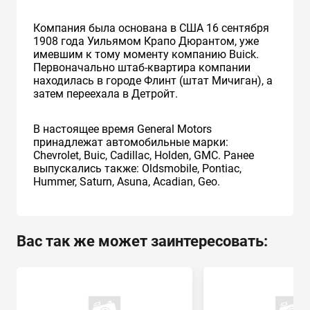
Компания была основана в США 16 сентября
1908 года Уильямом Крапо Дюрантом, уже
имевшим к тому моменту компанию Buick.
Первоначально штаб-квартира компании
находилась в городе Флинт (штат Мичиган), а
затем переехала в Детройт.
В настоящее время General Motors
принадлежат автомобильные марки:
Chevrolet, Buic, Cadillac, Holden, GMC. Ранее
выпускались также: Oldsmobile, Pontiac,
Hummer, Saturn, Asuna, Acadian, Geo.
Вас так же может заинтересовать: