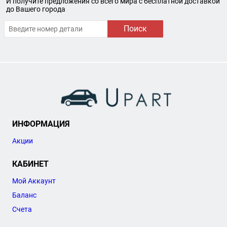
И получите предложения со всего мира с бесплатной доставкой
до Вашего города
Поиск
ИНФОРМАЦИЯ
Акции
КАБИНЕТ
Мой Аккаунт
Баланс
Счета