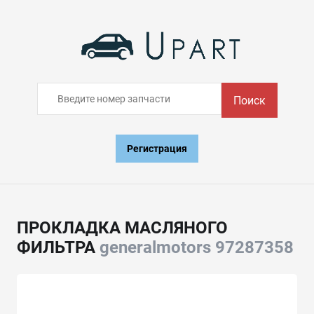
Поиск
Регистрация
ПРОКЛАДКА МАСЛЯНОГО
ФИЛЬТРА
generalmotors 97287358