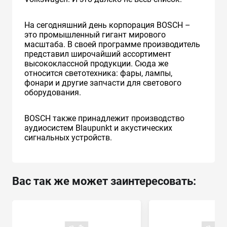
На сегодняшний день корпорация BOSCH –
это промышленный гигант мирового
масштаба. В своей программе производитель
представил широчайший ассортимент
высококлассной продукции. Сюда же
относится светотехника: фары, лампы,
фонари и другие запчасти для светового
оборудования.
BOSCH также принадлежит производство
аудиосистем Blaupunkt и акустических
сигнальных устройств.
Вас так же может заинтересовать: