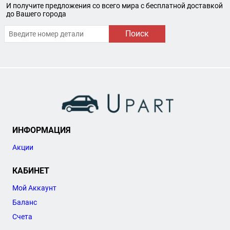
И получите предложения со всего мира с бесплатной доставкой
до Вашего города
Поиск
ИНФОРМАЦИЯ
Акции
КАБИНЕТ
Мой Аккаунт
Баланс
Счета