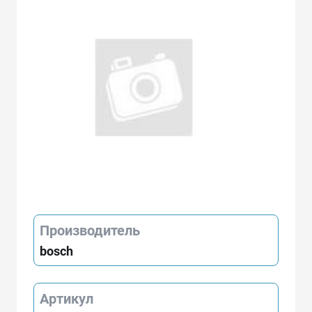
Производитель
bosch
Артикул