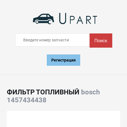
Поиск
Регистрация
ФИЛЬТР ТОПЛИВНЫЙ
bosch
1457434438