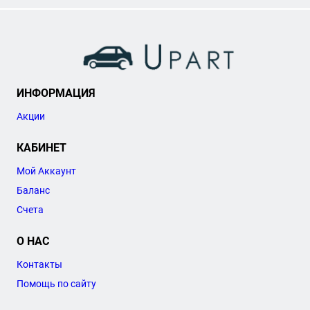
ИНФОРМАЦИЯ
Акции
КАБИНЕТ
Мой Аккаунт
Баланс
Счета
О НАС
Контакты
Помощь по сайту