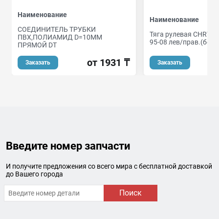
Наименование
Наименование
СОЕДИНИТЕЛЬ ТРУБКИ
Тяга рулевая CHRYS
ПВХ,ПОЛИАМИД D=10ММ
95-08 лев/прав.(без 
ПРЯМОЙ DT
от 1931 ₸
Заказать
Заказать
Введите номер запчасти
И получите предложения со всего мира с бесплатной доставкой
до Вашего города
Поиск