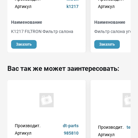
Артикул
k1217
Артикул
Наименование
Наименование
K1217 FILTRON Фильтр салона
Фильтр салона угол
Заказать
Заказать
Вас так же может заинтересовать:
Производит.
dt-parts
Производит.
tekno
Артикул
985810
Артикул