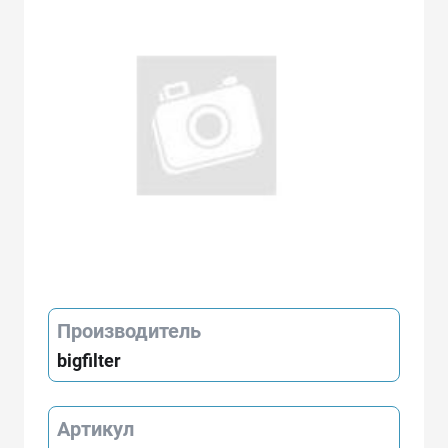
Производитель
bigfilter
Артикул