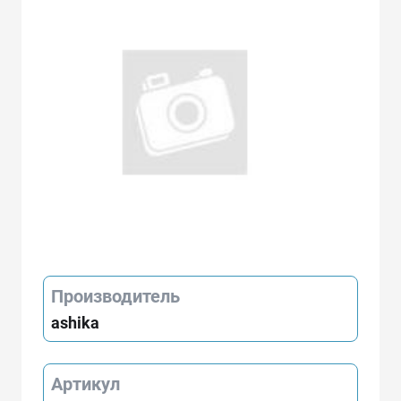
Производитель
ashika
Артикул