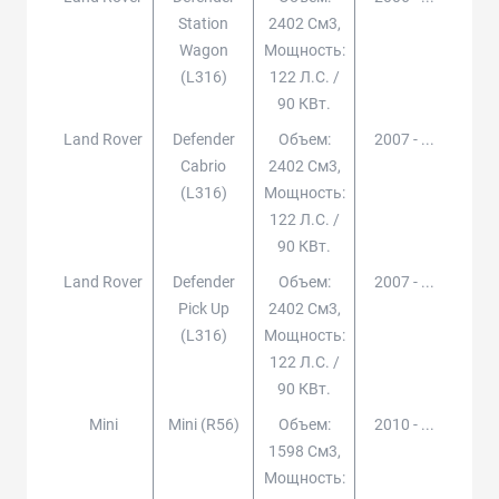
Station
2402 См3,
Wagon
Мощность:
(l316)
122 Л.с. /
90 КВт.
Land Rover
Defender
Объем:
2007 - ...
Cabrio
2402 См3,
(l316)
Мощность:
122 Л.с. /
90 КВт.
Land Rover
Defender
Объем:
2007 - ...
Pick Up
2402 См3,
(l316)
Мощность:
122 Л.с. /
90 КВт.
Mini
Mini (r56)
Объем:
2010 - ...
1598 См3,
Мощность: