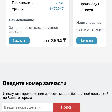
Производит.
alkar
Производит.
Артикул
6472947
Артикул
Наименование
Наименование
Зеркальное стекло, наружное
ЗАЖИМ ТОРМОЗНЫХ
зеркало
от 3594 ₸
Заказать
Заказать
Введите номер запчасти
И получите предложения со всего мира с бесплатной доставкой
до Вашего города
Поиск