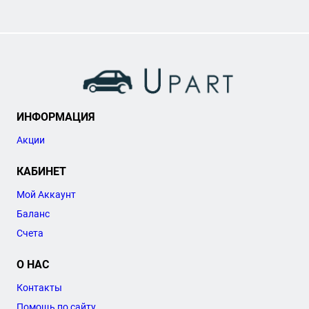
ИНФОРМАЦИЯ
Акции
КАБИНЕТ
Мой Аккаунт
Баланс
Счета
О НАС
Контакты
Помощь по сайту