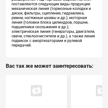
поставляются следующие виды продукции:
механическая линия (тормозные колодки и
диски, фильтры, сцепление, гидравлика,
ремни, натяжные шкивы и др.); моторная
линия (головки блока цилиндров, поршни,
подшипники скольжения и др.);
электрическая линия (генераторы, двигатели,
свечи, стеклоочистители и др.), а также линия
подвесок с амортизаторами и рулевой
передачей.
Вас так же может заинтересовать: