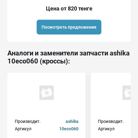
Цена от 820 тенге
Посмотреть предложения
Аналоги и заменители запчасти ashika
10eco060 (кроссы):
Производит.
ashika
Производит.
Артикул
10eco060
Артикул