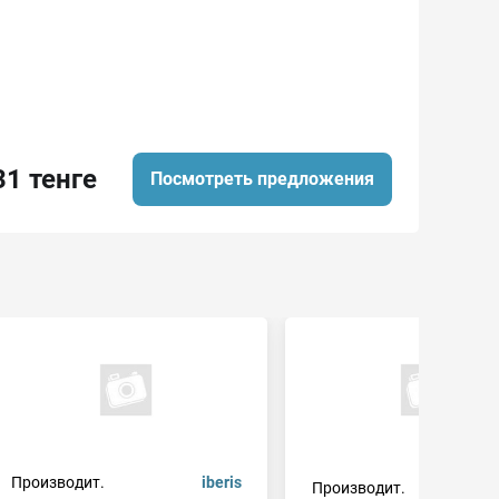
31 тенге
Посмотреть предложения
Производит.
iberis
Производит.