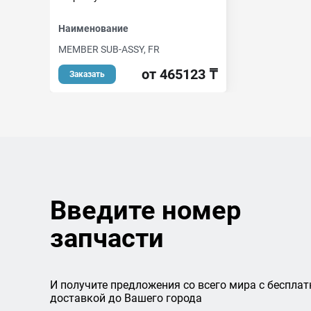
Наименование
MEMBER SUB-ASSY, FR
от 465123 ₸
Заказать
Введите номер
запчасти
И получите предложения со всего мира с бесплат
доставкой до Вашего города