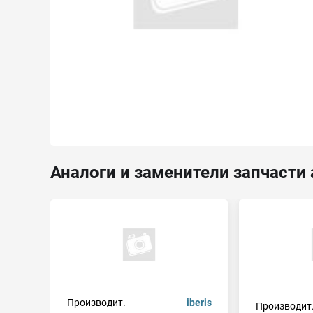
Аналоги и заменители запчасти 
Производит.
iberis
Производит