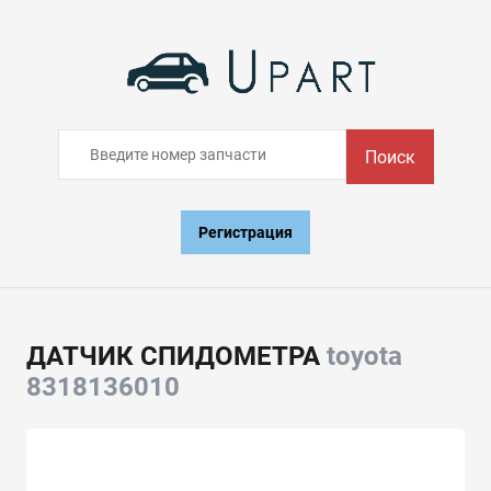
Поиск
Регистрация
ДАТЧИК СПИДОМЕТРА
toyota
8318136010