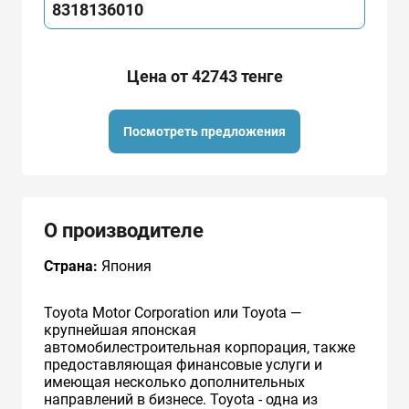
8318136010
Цена от 42743 тенге
Посмотреть предложения
О производителе
Страна:
Япония
Toyota Motor Corporation или Toyota —
крупнейшая японская
автомобилестроительная корпорация, также
предоставляющая финансовые услуги и
имеющая несколько дополнительных
направлений в бизнесе. Toyota - одна из