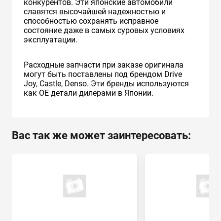
конкурентов. Эти японские автомобили
славятся высочайшей надежностью и
способностью сохранять исправное
состояние даже в самых суровых условиях
эксплуатации.
Расходные запчасти при заказе оригинала
могут быть поставлены под брендом Drive
Joy, Castle, Denso. Эти бренды используются
как ОЕ детали дилерами в Японии.
Вас так же может заинтересовать: