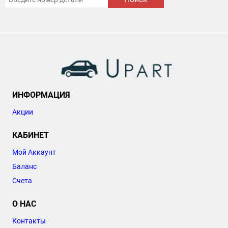
ИНФОРМАЦИЯ
Акции
КАБИНЕТ
Мой Аккаунт
Баланс
Счета
О НАС
Контакты