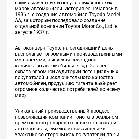
самых известных и популярных японских
марок автомобилей. История ее началась в
1936 г. с создания автомобиля Toyoda Model
AA, за которым последовало создание
отдельной компании Toyota Motor Co., Ltd. в
августе 1937 г.
Автоконцерн Toyota на сегодняшний день
располагает огромными производственными
мощностями, выпуская рекордное
количество автомобилей в год. За счет
охвата огромной аудитории потенциальных
покупателей и исключительного качества
автомобилей, продукцию гиганта выбирает
огромное количество потребителей по всему
миру.
Уникальный производственный процесс,
позволяющий компании Тойота в реальном
времени контролировать качество каждой
автозапчасти, вызывает восхищение и
уважение со стороны как покупателей, так и