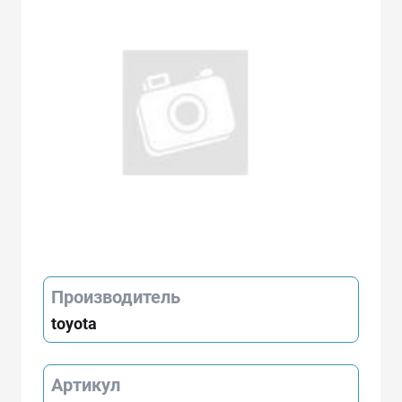
Производитель
toyota
Артикул