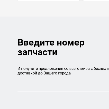
Введите номер
запчасти
И получите предложения со всего мира с бесплат
доставкой до Вашего города