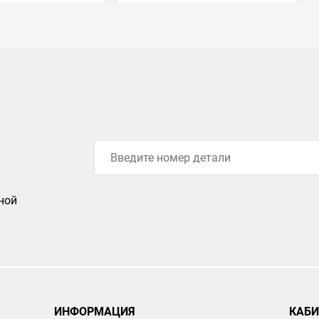
ной
ИНФОРМАЦИЯ
КАБИ