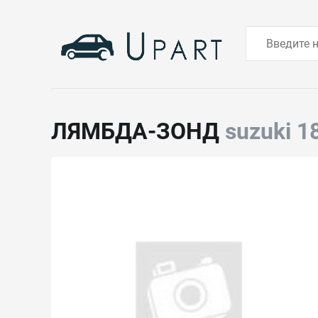
ЛЯМБДА-ЗОНД
suzuki 1