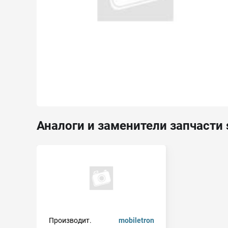
Аналоги и заменители запчасти 
Производит.
mobiletron