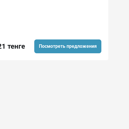
21 тенге
Посмотреть предложения