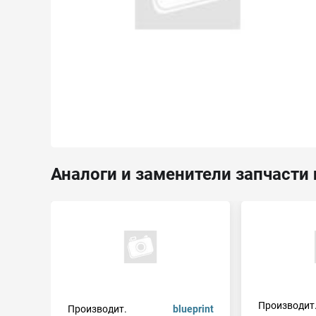
Аналоги и заменители запчасти
Производит
Производит.
blueprint