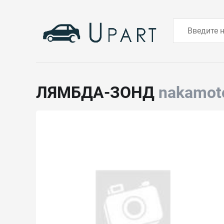
ЛЯМБДА-ЗОНД
nakamot