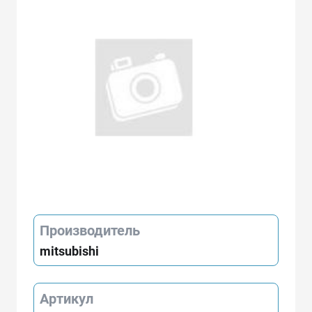
Производитель
mitsubishi
Артикул