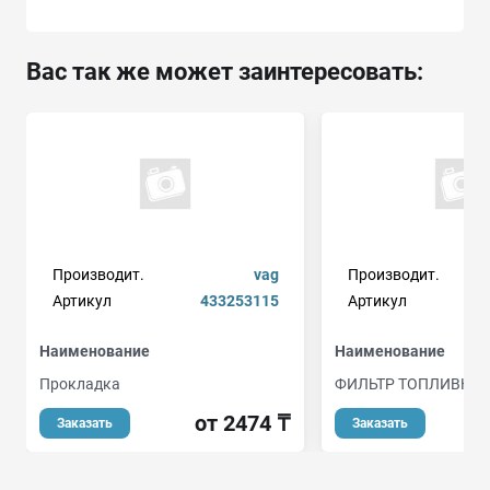
Вас так же может заинтересовать:
Производит.
vag
Производит.
Артикул
433253115
Артикул
Наименование
Наименование
Прокладка
ФИЛЬТР ТОПЛИВНЫ
от 2474 ₸
Заказать
Заказать