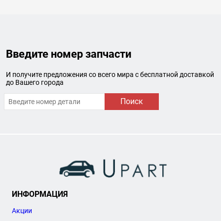
Введите номер запчасти
И получите предложения со всего мира с бесплатной доставкой
до Вашего города
Поиск
ИНФОРМАЦИЯ
Акции