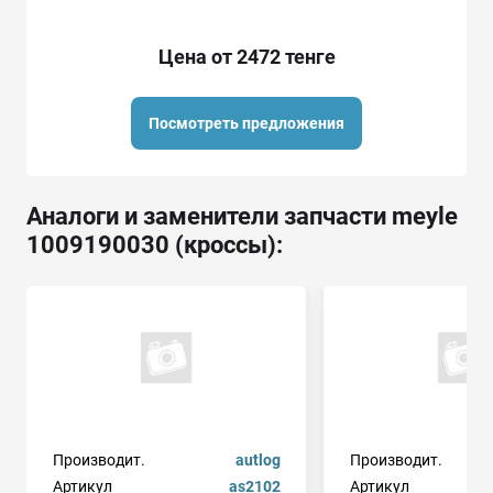
Цена от 2472 тенге
Посмотреть предложения
Аналоги и заменители запчасти meyle
1009190030 (кроссы):
Производит.
autlog
Производит.
Артикул
as2102
Артикул