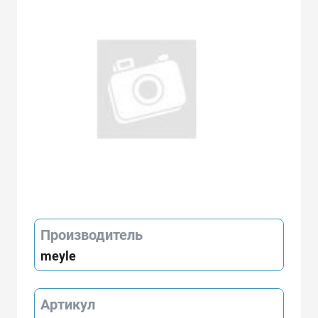
Производитель
meyle
Артикул