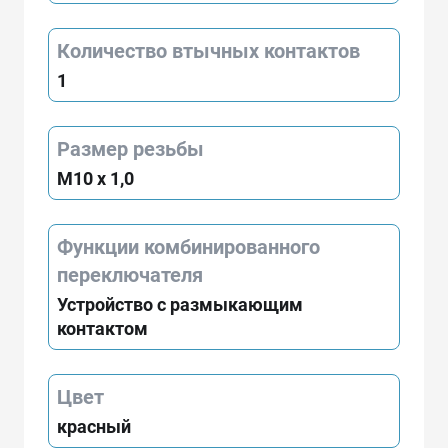
Количество втычных контактов
1
Размер резьбы
M10 x 1,0
Функции комбинированного
переключателя
Устройство с размыкающим
контактом
Цвет
красный