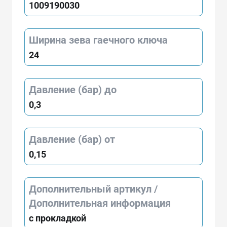
1009190030
Ширина зева гаечного ключа
24
Давление (бар) до
0,3
Давление (бар) от
0,15
Дополнительный артикул /
Дополнительная информация
с прокладкой