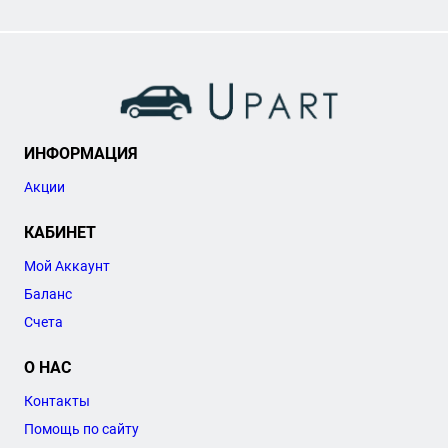
ИНФОРМАЦИЯ
Акции
КАБИНЕТ
Мой Аккаунт
Баланс
Счета
О НАС
Контакты
Помощь по сайту