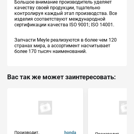
Большое внимание производитель уделяет
качеству своей продукции, тщательно
контролируя каждый этап производства. Все
изделия соответствуют международной
сертификации качества ISO 9001; ISO 14001.
Запчасти Meyle реализуются в более чем 120
странах мира, а ассортимент насчитывает
более 170 тысяч наименований.
Вас так же может заинтересовать:
Производит.
honda