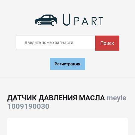
Поиск
Регистрация
ДАТЧИК ДАВЛЕНИЯ МАСЛА
meyle
1009190030