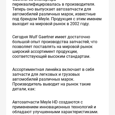
переквалифицировалась в производителя.
Теперь оно выпускает автозапчасти для
автомобилей различных марок, известные
под брендом Meyle. Продукция с этим именем
выходит на мировой рынок в 2002 году.
Сегодня Wulf Gaertner имеет достаточно
большой опыт производства запчастей, что
позволяет поставлять на мировой рынок
широкий ассортимент продукции,
соответствующей высоким стандартам.
Ассортиментная линейка включает в себя
запчасти для легковых и грузовых
автомобилей различных марок.
Производитель выводит на рынок такие
детали, как:
Автозапчасти Meyle HD создаются с
применением инновационных технологий и
обладают улучшенными характеристиками.