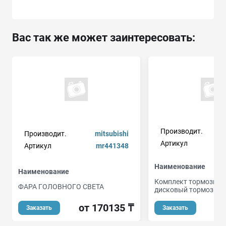
Вас так же может заинтересовать:
Производит.
Производит.
mitsubishi
Артикул
Артикул
mr441348
Наименование
Наименование
Комплект тормозных
ФАРА ГОЛОВНОГО СВЕТА
дисковый тормоз
от 170135 ₸
Заказать
Заказать