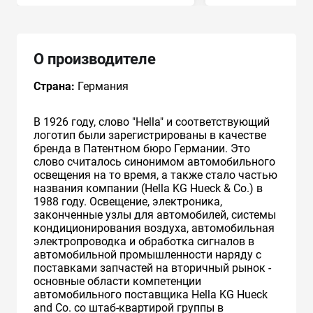
О производителе
Страна:
Германия
В 1926 году, слово "Hella" и соответствующий
логотип были зарегистрированы в качестве
бренда в Патентном бюро Германии. Это
слово считалось синонимом автомобильного
освещения на то время, а также стало частью
названия компании (Hella KG Hueck & Co.) в
1988 году. Освещение, электроника,
законченные узлы для автомобилей, системы
кондиционирования воздуха, автомобильная
электропроводка и обработка сигналов в
автомобильной промышленности наряду с
поставками запчастей на вторичный рынок -
основные области компетенции
автомобильного поставщика Hella KG Hueck
and Co. со штаб-квартирой группы в