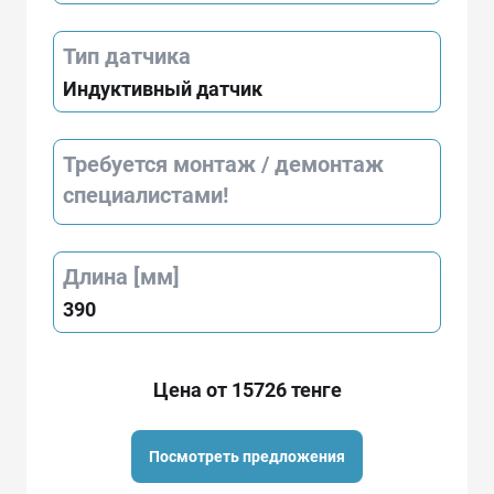
Тип датчика
Индуктивный датчик
Требуется монтаж / демонтаж
специалистами!
Длина [мм]
390
Цена от 15726 тенге
Посмотреть предложения