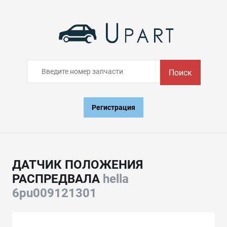
Поиск
Регистрация
ДАТЧИК ПОЛОЖЕНИЯ
РАСПРЕДВАЛА
hella
6pu009121301