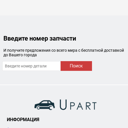
Введите номер запчасти
И получите предложения со всего мира с бесплатной доставкой
до Вашего города
Поиск
ИНФОРМАЦИЯ