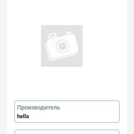
Производитель
hella