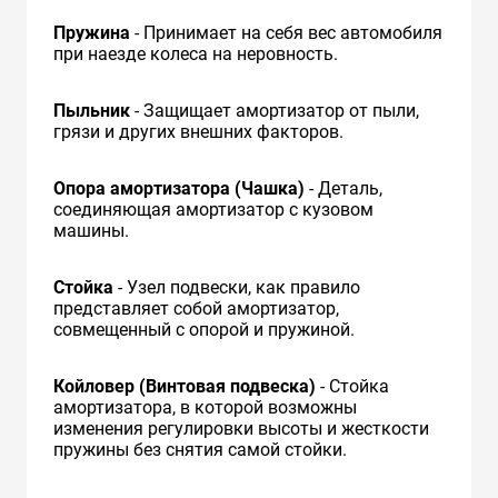
Пружина
- Принимает на себя вес автомобиля
при наезде колеса на неровность.
Пыльник
- Защищает амортизатор от пыли,
грязи и других внешних факторов.
Опора амортизатора (Чашка)
- Деталь,
соединяющая амортизатор с кузовом
машины.
Стойка
- Узел подвески, как правило
представляет собой амортизатор,
совмещенный с опорой и пружиной.
Койловер (Винтовая подвеска)
- Стойка
амортизатора, в которой возможны
изменения регулировки высоты и жесткости
пружины без снятия самой стойки.