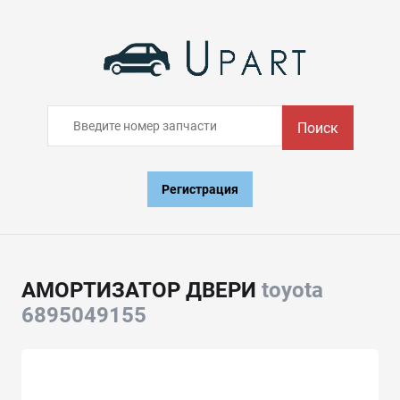
Поиск
Регистрация
АМОРТИЗАТОР ДВЕРИ
toyota
6895049155