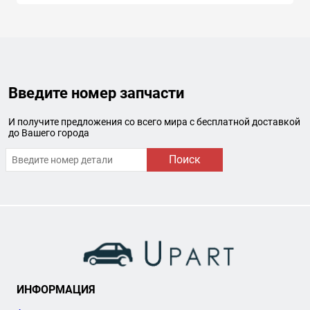
Введите номер запчасти
И получите предложения со всего мира с бесплатной доставкой
до Вашего города
Поиск
ИНФОРМАЦИЯ