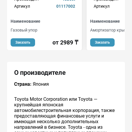
Артикул
01117002
Артикул
Наименование
Наименование
Газовый упор
Амортизатор крышки
от 2989 ₸
Заказать
Заказать
О производителе
Страна:
Япония
Toyota Motor Corporation или Toyota —
крупнейшая японская
автомобилестроительная корпорация, также
предоставляющая финансовые услуги и
имеющая несколько дополнительных
направлений в бизнесе. Toyota - одна из