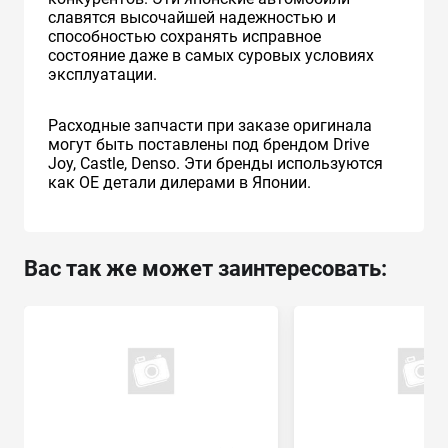
славятся высочайшей надежностью и
способностью сохранять исправное
состояние даже в самых суровых условиях
эксплуатации.
Расходные запчасти при заказе оригинала
могут быть поставлены под брендом Drive
Joy, Castle, Denso. Эти бренды используются
как ОЕ детали дилерами в Японии.
Вас так же может заинтересовать: