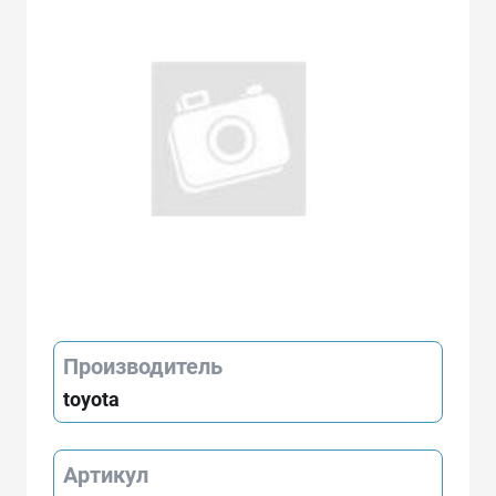
Производитель
toyota
Артикул