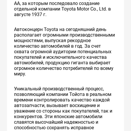
AA, за которым последовало создание
отдельной компании Toyota Motor Co., Ltd. в
августе 1937 г.
Автоконцерн Toyota на сегодняшний день
располагает огромными производственными
мощностями, выпуская рекордное
количество автомобилей в год. За счет
охвата огромной аудитории потенциальных
покупателей и исключительного качества
автомобилей, продукцию гиганта выбирает
огромное количество потребителей по всему
миру.
Уникальный производственный процесс,
позволяющий компании Тойота в реальном
времени контролировать качество каждой
автозапчасти, вызывает восхищение и
уважение со стороны как покупателей, так и
конкурентов. Эти японские автомобили
славятся высочайшей надежностью и
способностью сохранять исправное