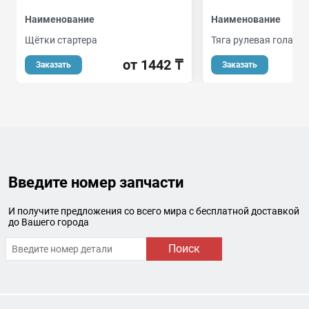
Наименование
Наименование
Щётки стартера
Тяга рулевая голая L
от 1442 ₸
Заказать
Заказать
Введите номер запчасти
И получите предложения со всего мира с бесплатной доставкой
до Вашего города
Поиск