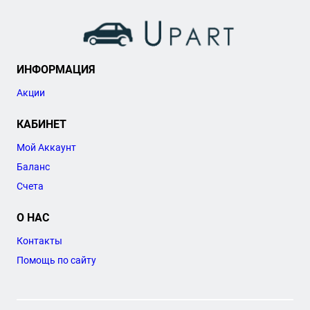
ИНФОРМАЦИЯ
Акции
КАБИНЕТ
Мой Аккаунт
Баланс
Счета
О НАС
Контакты
Помощь по сайту