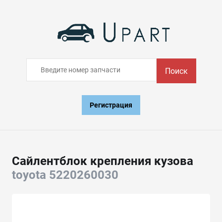
Поиск
Регистрация
Сайлентблок крепления кузова
toyota 5220260030