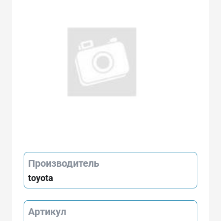
Производитель
toyota
Артикул