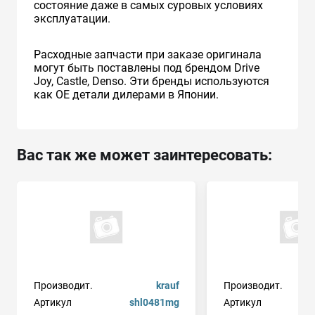
состояние даже в самых суровых условиях
эксплуатации.
Расходные запчасти при заказе оригинала
могут быть поставлены под брендом Drive
Joy, Castle, Denso. Эти бренды используются
как ОЕ детали дилерами в Японии.
Вас так же может заинтересовать:
Производит.
krauf
Производит.
Артикул
shl0481mg
Артикул