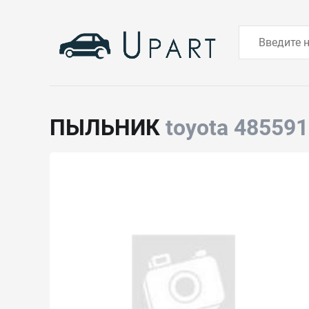
ПЫЛЬНИК
toyota 48559