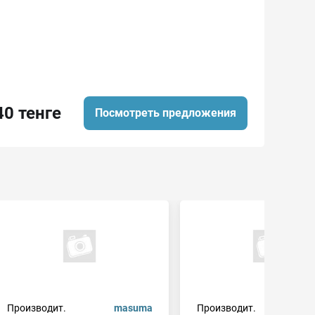
40 тенге
Посмотреть предложения
Производит.
masuma
Производит.