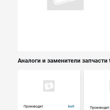
Аналоги и заменители запчасти 
Производит.
bort
Производит