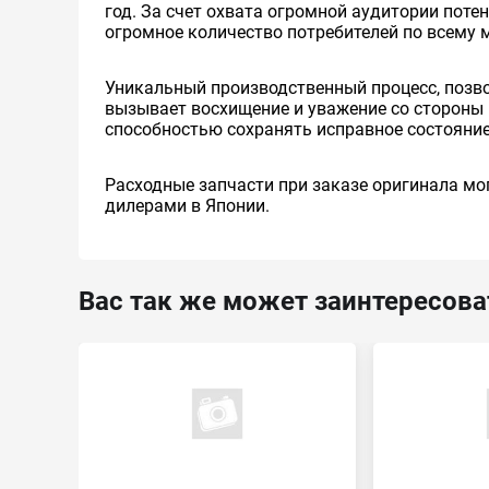
год. За счет охвата огромной аудитории пот
огромное количество потребителей по всему 
Уникальный производственный процесс, позв
вызывает восхищение и уважение со стороны 
способностью сохранять исправное состояние
Расходные запчасти при заказе оригинала мог
дилерами в Японии.
Вас так же может заинтересова