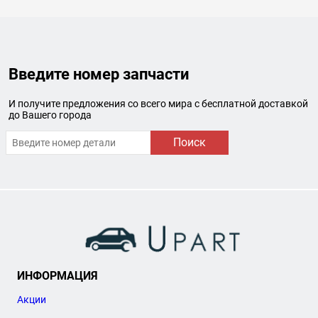
Введите номер запчасти
И получите предложения со всего мира с бесплатной доставкой
до Вашего города
Поиск
ИНФОРМАЦИЯ
Акции