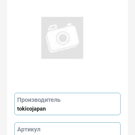
Производитель
tokicojapan
Артикул