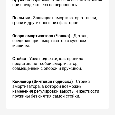
при наезде колеса на неровность.
Пыльник
- Защищает амортизатор от пыли,
грязи и других внешних факторов.
Опора амортизатора (Чашка)
- Деталь,
соединяющая амортизатор с кузовом
машины.
Стойка
- Узел подвески, как правило
представляет собой амортизатор,
совмещенный с опорой и пружиной.
Койловер (Винтовая подвеска)
- Стойка
амортизатора, в которой возможны
изменения регулировки высоты и жесткости
пружины без снятия самой стойки.