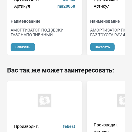
Артикул
ma20058
Артикул
Наименование
Наименование
АМОРТИЗАТОР ПОДВЕСКИ
АМОРТИЗАТОР ПОДВ
ГАЗОНАПОЛНЕННЫЙ
ГАЗ TOYOTA RAV 4 (2
Заказать
Заказать
Вас так же может заинтересовать:
Производит.
Производит.
febest
Артикул