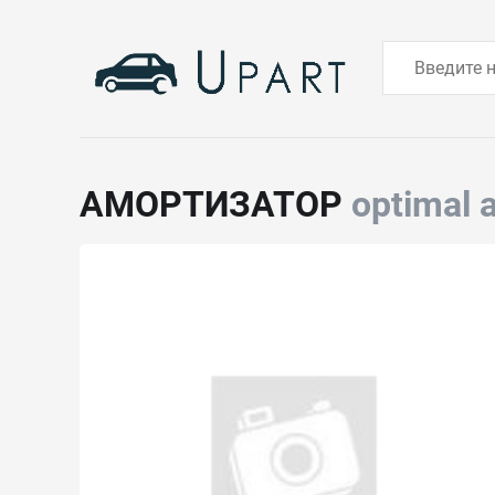
АМОРТИЗАТОР
optimal 