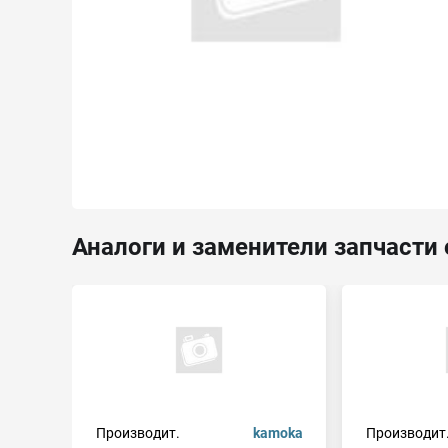
Аналоги и заменители запчасти o
Производит.
kamoka
Производит