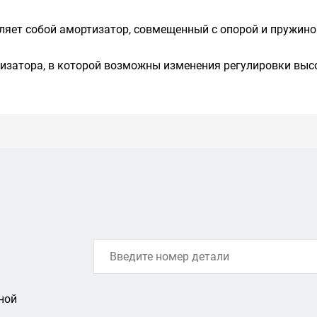
вляет собой амортизатор, совмещенный с опорой и пружино
тизатора, в которой возможны изменения регулировки выс
ной