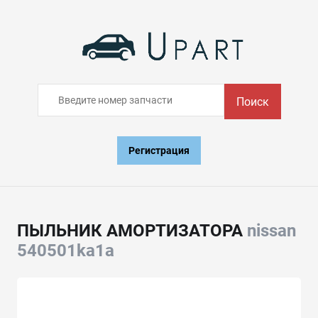
Поиск
Регистрация
ПЫЛЬНИК АМОРТИЗАТОРА
nissan
540501ka1a