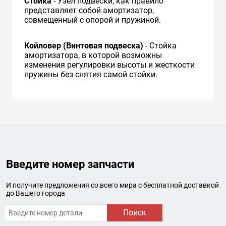
Стойка
- Узел подвески, как правило
представляет собой амортизатор,
совмещенный с опорой и пружиной.
Койловер (Винтовая подвеска)
- Стойка
амортизатора, в которой возможны
изменения регулировки высоты и жесткости
пружины без снятия самой стойки.
Введите номер запчасти
И получите предложения со всего мира с бесплатной доставкой
до Вашего города
Поиск