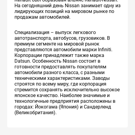
На сегодняшний день Nissan занимает одну из
лидирующих позиций на мировом рынке по
продажам автомобилей.
Специализация – выпуск легкового
автотранспорта, автобусов, грузовиков. В
премиум сегменте на мировой рынок
представляются автомобили марки Infiniti.
Корпорации принадлежит также марка
Datsun. Особенность Nissan состоит в
готовности предоставлять покупателям
автомобили разного класса, с разными
техническими характеристиками. Заводы
строятся по всему миру, где корпорация
стремится сохранять исключительно высокое
японское качество. Наиболее значимые и
технологичные предприятия расположены в
городах: Йокогама (Япония) и Сандерленд
(Великобритания).