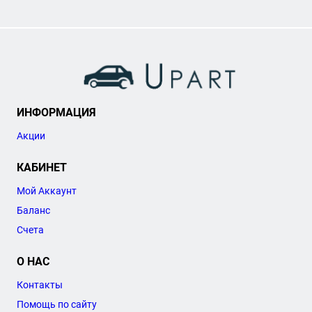
ИНФОРМАЦИЯ
Акции
КАБИНЕТ
Мой Аккаунт
Баланс
Счета
О НАС
Контакты
Помощь по сайту