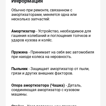
Информация
Обычно при ремонте, связанном с
амортизаторами, меняется одна или
несколько запчастей:
Амортизатор
- Устройство, необходимое для
гашения колебаний и поглощения толчков и
ударов кузова и колёс.
Пружина
- Принимает на себя вес автомобиля
при наезде колеса на неровность.
Пыльник
- Защищает амортизатор от пыли,
грязи и других внешних факторов.
Опора амортизатора (Чашка)
- Деталь,
соединяющая амортизатор с кузовом
машины.