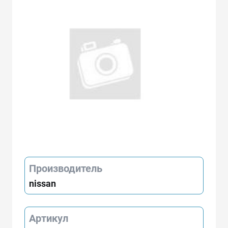
Производитель
nissan
Артикул