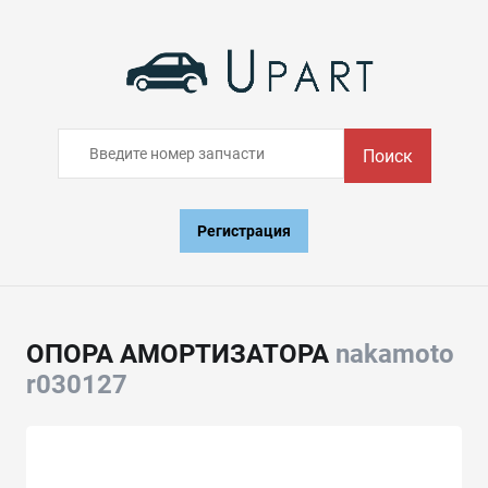
Поиск
Регистрация
ОПОРА АМОРТИЗАТОРА
nakamoto
r030127