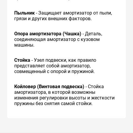
Пыльник
- Защищает амортизатор от пыли,
грязи и других внешних факторов.
Опора амортизатора (Чашка)
- Деталь,
соединяющая амортизатор с кузовом
машины.
Стойка
- Узел подвески, как правило
представляет собой амортизатор,
совмещенный с опорой и пружиной.
Койловер (Винтовая подвеска)
- Стойка
амортизатора, в которой возможны
изменения регулировки высоты и жесткости
пружины без снятия самой стойки.