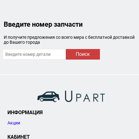
Введите номер запчасти
И получите предложения со всего мира с бесплатной доставкой
до Вашего города
Поиск
ИНФОРМАЦИЯ
Акции
КАБИНЕТ