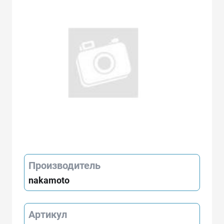
Производитель
nakamoto
Артикул