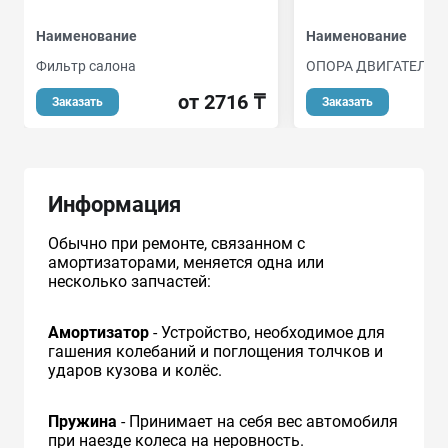
Наименование
Наименование
Фильтр салона
ОПОРА ДВИГАТЕЛЯ
от 2716 ₸
Заказать
Заказать
Информация
Обычно при ремонте, связанном с
амортизаторами, меняется одна или
несколько запчастей:
Амортизатор
- Устройство, необходимое для
гашения колебаний и поглощения толчков и
ударов кузова и колёс.
Пружина
- Принимает на себя вес автомобиля
при наезде колеса на неровность.