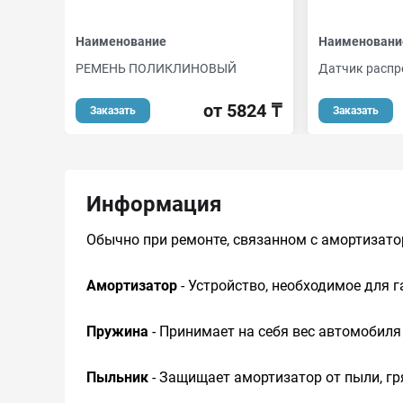
Наименование
Наименовани
РЕМЕНЬ ПОЛИКЛИНОВЫЙ
Датчик распр
от 5824 ₸
Заказать
Заказать
Информация
Обычно при ремонте, связанном с амортизатор
Амортизатор
- Устройство, необходимое для г
Пружина
- Принимает на себя вес автомобиля 
Пыльник
- Защищает амортизатор от пыли, гр