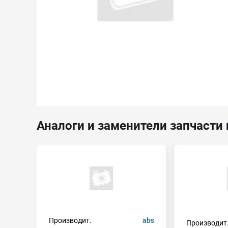
Аналоги и заменители запчасти 
Производит.
abs
Производит