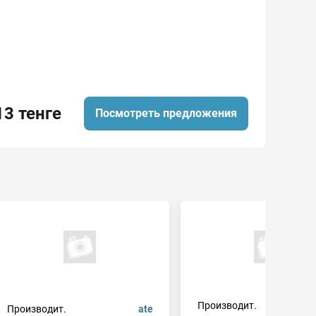
13 тенге
Посмотреть предложения
Производит.
Производит.
ate