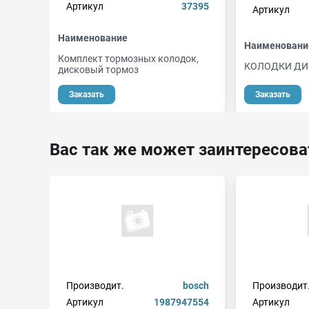
Артикул
37395
Артикул
Наименование
Наименовани
Комплект тормозных колодок,
КОЛОДКИ ДИ
дисковый тормоз
Заказать
Заказать
Вас так же может заинтересова
Производит.
bosch
Производит
Артикул
1987947554
Артикул