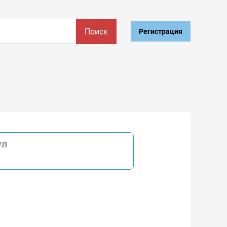
Поиск
Регистрация
ул