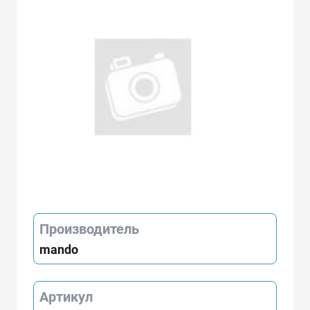
Производитель
mando
Артикул