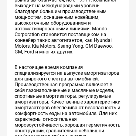
выходит на международный уровень
благодаря большим производственным
мощностям, оснащенным новейшим,
высокоточным оборудованием и
автоматизированными линиями. Mando
Corporation становится поставщиком на
конвейер таких автогигантов, как Hyundai
Motors, Kia Motors, Ssang Yong, GM Daewoo,
GM, Ford и многих других.
В настоящее время компания
специализируется на выпуске амортизаторов
для широкого спектра автомобилей.
Производственная программа включает в
себя газонаполненные и масляные модели,
спортивные амортизаторы, регулируемые
амортизаторы. Качественные характеристики
амортизаторов обеспечивают безопасность и
комфортность езды на автомобиле. Для них
характерны относительная
морозоустойчивость, хорошая герметичность
конструкции, сравнительно небольшой