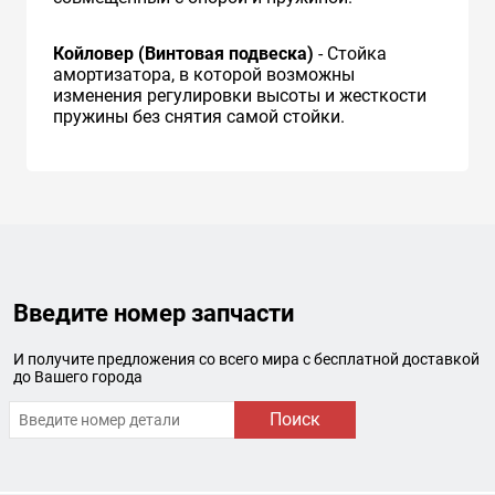
Койловер (Винтовая подвеска)
- Стойка
амортизатора, в которой возможны
изменения регулировки высоты и жесткости
пружины без снятия самой стойки.
Введите номер запчасти
И получите предложения со всего мира с бесплатной доставкой
до Вашего города
Поиск