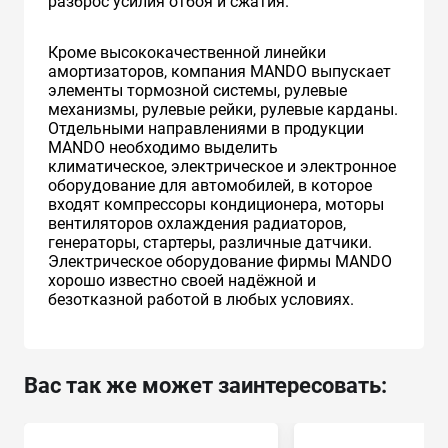
разброс усилия отбоя и сжатия.
Кроме высококачественной линейки
амортизаторов, компания MANDO выпускает
элементы тормозной системы, рулевые
механизмы, рулевые рейки, рулевые карданы.
Отдельными направлениями в продукции
MANDO необходимо выделить
климатическое, электрическое и электронное
оборудование для автомобилей, в которое
входят компрессоры кондиционера, моторы
вентиляторов охлаждения радиаторов,
генераторы, стартеры, различные датчики.
Электрическое оборудование фирмы MANDO
хорошо известно своей надёжной и
безотказной работой в любых условиях.
Вас так же может заинтересовать: