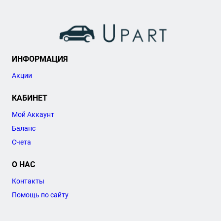
ИНФОРМАЦИЯ
Акции
КАБИНЕТ
Мой Аккаунт
Баланс
Счета
О НАС
Контакты
Помощь по сайту