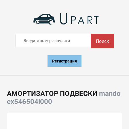
Поиск
Регистрация
АМОРТИЗАТОР ПОДВЕСКИ
mando
ex546504l000