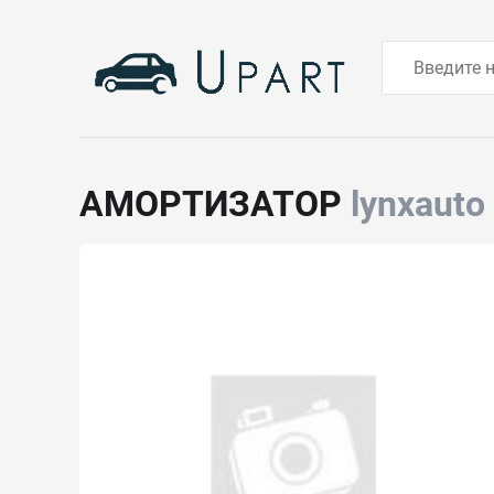
АМОРТИЗАТОР
lynxauto