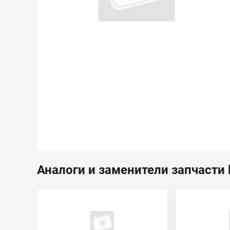
Аналоги и заменители запчасти l