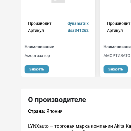
Производит.
dynamatrix
Производит
Артикул
dsa341262
Артикул
Наименование
Наименовани
Амортизатор
АМОРТИЗАТО
Заказать
Заказать
О производителе
Страна:
Япония
LYNXauto — торговая марка компании Akita Kai