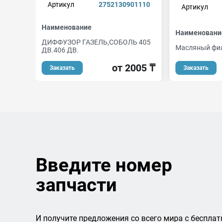
Артикул
2752130901110
Артикул
Наименование
Наименовани
ДИФФУЗОР ГАЗЕЛЬ,СОБОЛЬ 405
Масляный фи
ДВ.406 ДВ.
от 2005 ₸
Заказать
Заказать
Введите номер
запчасти
И получите предложения со всего мира с бесплат