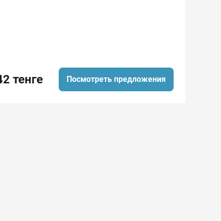
42 тенге
Посмотреть предложения