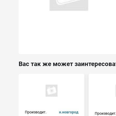
Вас так же может заинтересова
Производит.
н.новгород
Производит