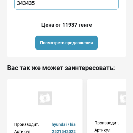
343435
Цена от 11937 тенге
Посмотреть предложения
Вас так же может заинтересовать:
Производит.
Производит.
hyundai / kia
Артикул
Артикул
2521542022