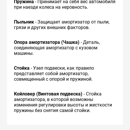
Пружина
- Принимает на себя вес автомобиля
при наезде колеса на неровность.
Пыльник
- Защищает амортизатор от пыли,
грязи и других внешних факторов.
Опора амортизатора (Чашка)
- Деталь,
соединяющая амортизатор с кузовом
машины.
Стойка
- Узел подвески, как правило
представляет собой амортизатор,
совмещенный с опорой и пружиной.
Койловер (Винтовая подвеска)
- Стойка
амортизатора, в которой возможны
изменения регулировки высоты и жесткости
пружины без снятия самой стойки.