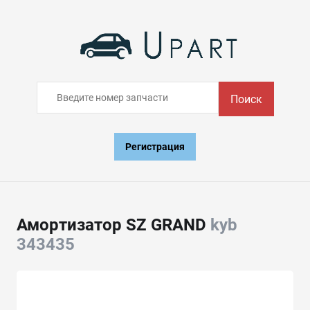
Поиск
Регистрация
Амортизатор SZ GRAND
kyb
343435