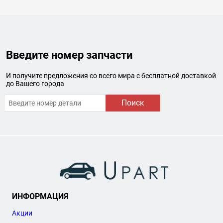
Введите номер запчасти
И получите предложения со всего мира с бесплатной доставкой
до Вашего города
Поиск
ИНФОРМАЦИЯ
Акции