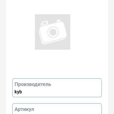
Производитель
kyb
Артикул