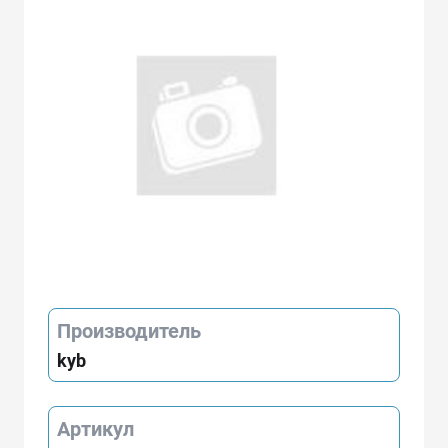
Производитель
kyb
Артикул