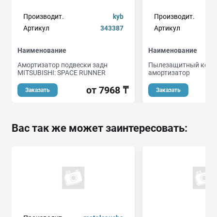
Производит.
kyb
Производит.
Артикул
343387
Артикул
Наименование
Наименование
Амортизатор подвески задн
Пылезащитный коми
MITSUBISHI: SPACE RUNNER
амортизатор
от 7968 ₸
Заказать
Заказать
Вас так же может заинтересовать: