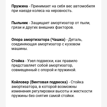
Пружина
- Принимает на себя вес автомобиля
при наезде колеса на неровность.
Пыльник
- Защищает амортизатор от пыли,
грязи и других внешних факторов.
Опора амортизатора (Чашка)
- Деталь,
соединяющая амортизатор с кузовом
машины.
Стойка
- Узел подвески, как правило
представляет собой амортизатор,
совмещенный с опорой и пружиной.
Койловер (Винтовая подвеска)
- Стойка
амортизатора, в которой возможны
изменения регулировки высоты и жесткости
пружины без снятия самой стойки.