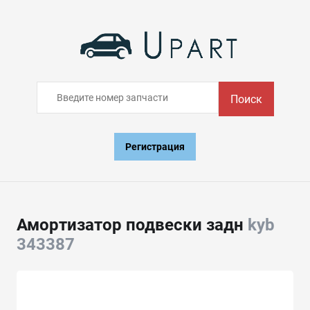
Поиск
Регистрация
Амортизатор подвески задн
kyb
343387