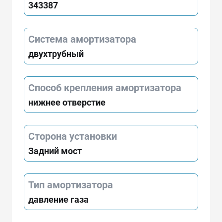
343387
Система амортизатора
двухтрубный
Способ крепления амортизатора
нижнее отверстие
Сторона установки
Задний мост
Тип амортизатора
давление газа