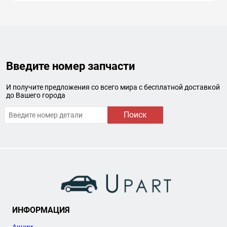
Введите номер запчасти
И получите предложения со всего мира с бесплатной доставкой
до Вашего города
Поиск
ИНФОРМАЦИЯ