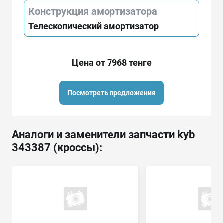
Конструкция амортизатора
Телескопический амортизатор
Цена от 7968 тенге
Посмотреть предложения
Аналоги и заменители запчасти kyb
343387 (кроссы):