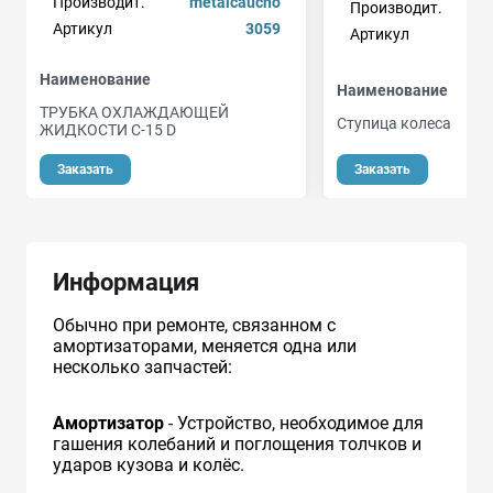
Производит.
metalcaucho
Производит.
Артикул
3059
Артикул
Наименование
Наименование
ТРУБКА ОХЛАЖДАЮЩЕЙ
Ступица колеса
ЖИДКОСТИ C-15 D
Заказать
Заказать
Информация
Обычно при ремонте, связанном с
амортизаторами, меняется одна или
несколько запчастей:
Амортизатор
- Устройство, необходимое для
гашения колебаний и поглощения толчков и
ударов кузова и колёс.