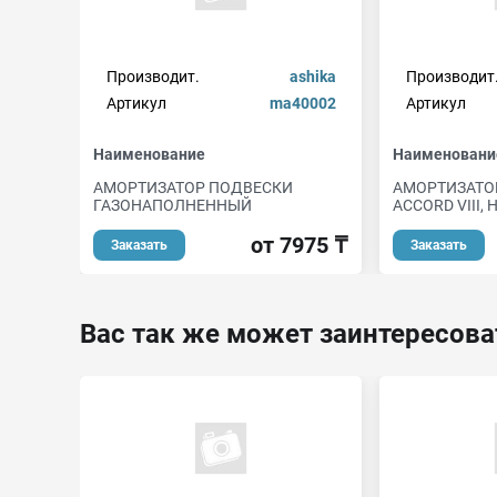
Производит.
ashika
Производит
Артикул
ma40002
Артикул
Наименование
Наименовани
АМОРТИЗАТОР ПОДВЕСКИ
АМОРТИЗАТОР
ГАЗОНАПОЛНЕННЫЙ
ACCORD VIII, H
от 7975 ₸
Заказать
Заказать
Вас так же может заинтересова