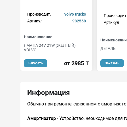
Производит.
volvo trucks
Производит
Артикул
982558
Артикул
Наименование
Наименовани
ЛАМПА 24V 21W (ЖЕЛТЫЙ)
ДЕТАЛЬ
VOLVO
от 2985 ₸
Заказать
Заказать
Информация
Обычно при ремонте, связанном с амортизатор
Амортизатор
- Устройство, необходимое для г