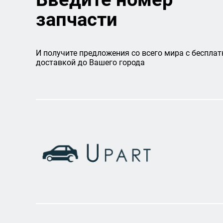
запчасти
И получите предложения со всего мира с бесплат
доставкой до Вашего города