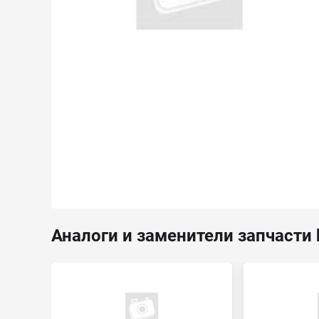
Аналоги и заменители запчасти 