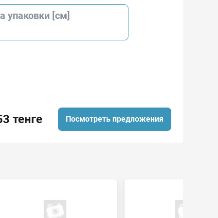
 упаковки [см]
53 тенге
Посмотреть предложения