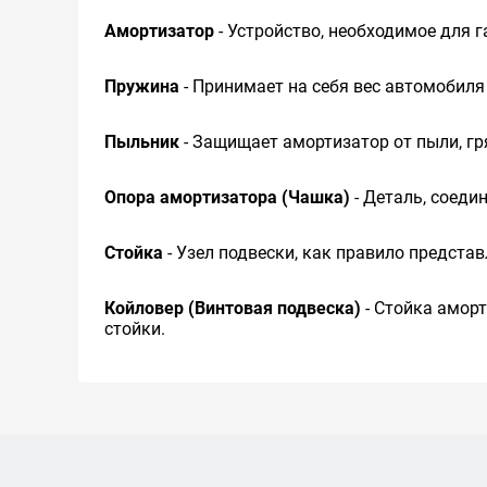
Амортизатор
- Устройство, необходимое для г
Пружина
- Принимает на себя вес автомобиля 
Пыльник
- Защищает амортизатор от пыли, гр
Опора амортизатора (Чашка)
- Деталь, соед
Стойка
- Узел подвески, как правило предста
Койловер (Винтовая подвеска)
- Стойка амор
стойки.