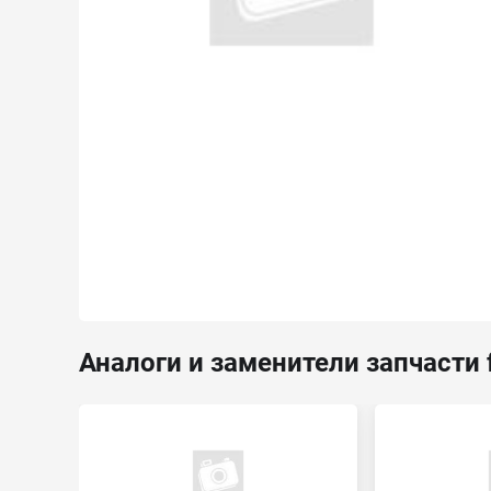
Аналоги и заменители запчасти 