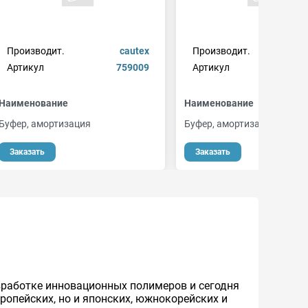
Производит.
cautex
Производит.
Артикул
759009
Артикул
Наименование
Наименование
Буфер, амортизация
Буфер, амортизация
Заказать
Заказать
азработке инновационных полимеров и сегодня
ропейских, но и японских, южнокорейских и