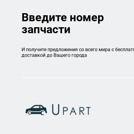
Введите номер
запчасти
И получите предложения со всего мира с бесплат
доставкой до Вашего города