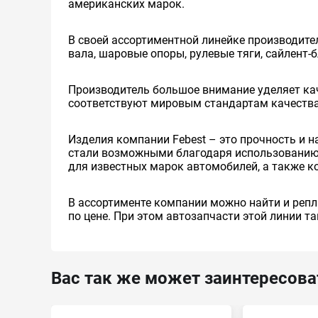
американских марок.
В своей ассортиментной линейке производител
вала, шаровые опоры, рулевые тяги, сайлент-
Производитель большое внимание уделяет кач
соответствуют мировым стандартам качества 
Изделия компании Febest – это прочность и 
стали возможными благодаря использованию 
для известных марок автомобилей, а также 
В ассортименте компании можно найти и репл
по цене. При этом автозапчасти этой линии 
Вас так же может заинтересова